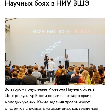
Научных боях в НИУ ВШЭ
Во втором полуфинале V сезона Научных боев в
Центре культур Вышки сошлись четверо ярких
молодых ученых. Какие задания провоцируют
студентов списывать на экзаменах, как младенцы