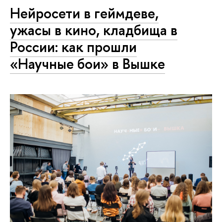
Нейросети в геймдеве,
ужасы в кино, кладбища в
России: как прошли
«Научные бои» в Вышке