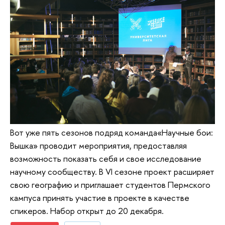
Вот уже пять сезонов подряд команда«Научные бои:
Вышка» проводит мероприятия, предоставляя
возможность показать себя и свое исследование
научному сообществу. В VI сезоне проект расширяет
свою географию и приглашает студентов Пермского
кампуса принять участие в проекте в качестве
спикеров. Набор открыт до 20 декабря.