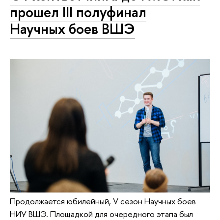
прошел III полуфинал
Научных боев ВШЭ
Продолжается юбилейный, V сезон Научных боев
НИУ ВШЭ. Площадкой для очередного этапа был