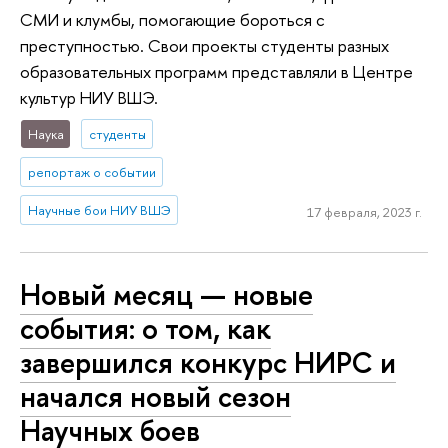
СМИ и клумбы, помогающие бороться с
преступностью. Свои проекты студенты разных
образовательных программ представляли в Центре
культур НИУ ВШЭ.
Наука
студенты
репортаж о событии
Научные бои НИУ ВШЭ
17 февраля, 2023 г.
Новый месяц — новые
события: о том, как
завершился конкурс НИРС и
начался новый сезон
Научных боев