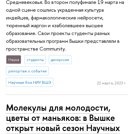
Средневековья. Во втором полуфинале 19 марта на
одной сцене сошлись украденная культура
индейцев, фармакологические нейросети,
тюремный жаргон и «заболевшее» высшее
образование. Свои проекты студенты разных
образовательных программ Вышки представляли в
пространстве Community.
Наука
студенты
дискуссии
репортаж о событии
Научные бои НИУ ВШЭ
22 марта, 2023 г.
Молекулы для молодости,
цветы от маньяков: в Вышке
открыт новый сезон Научных