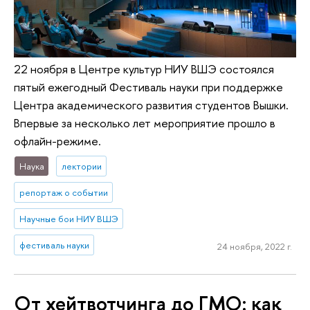
22 ноября в Центре культур НИУ ВШЭ состоялся
пятый ежегодный Фестиваль науки при поддержке
Центра академического развития студентов Вышки.
Впервые за несколько лет мероприятие прошло в
офлайн-режиме.
Наука
лектории
репортаж о событии
Научные бои НИУ ВШЭ
фестиваль науки
24 ноября, 2022 г.
От хейтвотчинга до ГМО: как