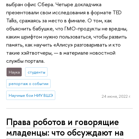
выбран офис Сбера. Четыре докладчика
презентовали свои исследования в формате TED
Talks, сражаясь за место в финале. О том, как
объяснить бабушке, что ГМО-продукты не вредны,
каким шрифтом нужно пользоваться, чтобы развить
память, как научить «Алису» разговаривать и кто
такие хэйтвотчеры, — в материале новостной
службы портала.
Наука
студенты
репортаж о событии
Научные бои НИУ ВШЭ
24 июня, 2022 г.
Права роботов и говорящие
младенцы: что обсуждают на