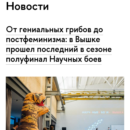
Новости
От гениальных грибов до
постфеминизма: в Вышке
прошел последний в сезоне
полуфинал Научных боев