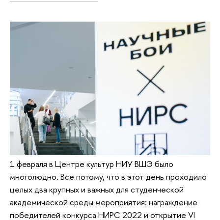
1 февраля в Центре культур НИУ ВШЭ было
многолюдно. Все потому, что в этот день проходило
целых два крупных и важных для студенческой
академической среды мероприятия: награждение
победителей конкурса НИРС 2022 и открытие VI