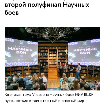
второй полуфинал Научных
боев
Ключевая тема VI сезона Научных боев НИУ ВШЭ —
путешествие в таинственный и опасный мир