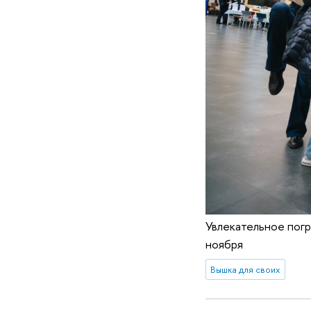
Увлекательное погр
ноября
Вышка для своих