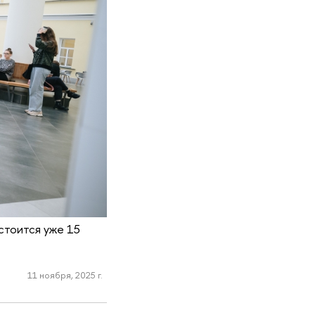
стоится уже 15
11 ноября, 2025 г.