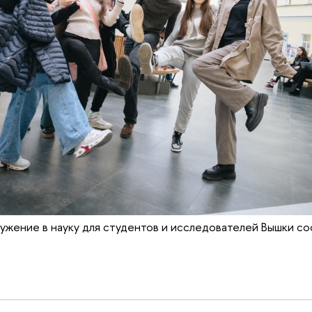
ужение в науку для студентов и исследователей Вышки со