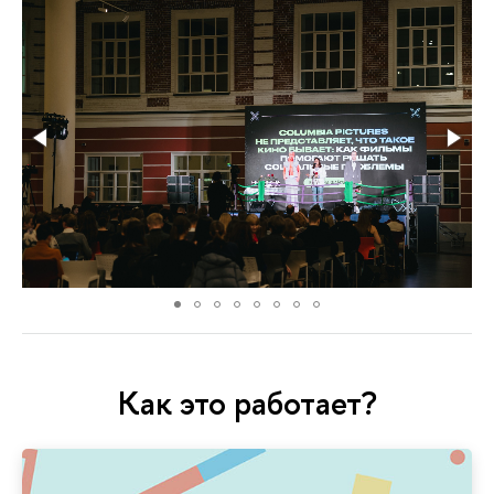
Как это работает?
приз сезона.