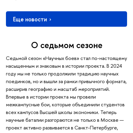
Еще новости
О седьмом сезоне
Седьмой сезон «Научных боев» стал по-настоящему
насыщенным и знаковым в истории проекта. В 2024
году мы не только продолжили традицию научных
поединков, но и вышли за рамки привычного формата,
расширив географию и масштаб мероприятий.
Впервые в истории проекта мы провели
межкампусные бои, которые объединили студентов
всех кампусов Высшей школы экономики. Теперь
научные баталии разгораются не только в Москве —
проект активно развивается в Санкт-Петербурге,