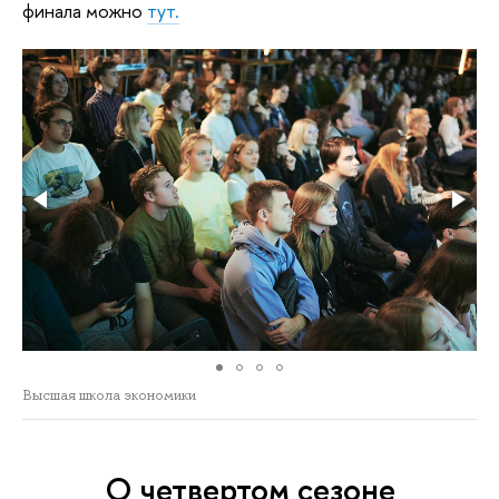
финала можно
тут.
Высшая школа экономики
О четвертом сезоне