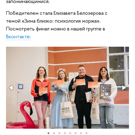
запоминающимися.
Победителем стала Елизавета Белозерова с
темой «Зима близко: психология моржа».
Посмотреть финал можно в нашей группе в
Вконтакте.