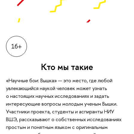
16+
Кто мы такие
«Научные бои: Вышка» — это место, где любой
увлекающийся наукой человек может узнать
о настоящих научных исследованиях и задать
интересующие вопросы молодым ученым Вышки.
Участники проекта, студенты и аспиранты НИУ
ВШЭ, рассказывают о собственных исследованиях
простым и понятным языком с оригинальным