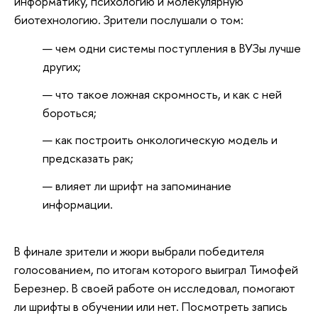
информатику, психологию и молекулярную
биотехнологию. Зрители послушали о том:
чем одни системы поступления в ВУЗы лучше
других;
что такое ложная скромность, и как с ней
бороться;
как построить онкологическую модель и
предсказать рак;
влияет ли шрифт на запоминание
информации.
В финале зрители и жюри выбрали победителя
голосованием, по итогам которого выиграл Тимофей
Березнер. В своей работе он исследовал, помогают
ли шрифты в обучении или нет.
Посмотреть запись