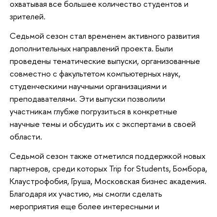
охватывая все большее количество студентов и
зрителей.
Седьмой сезон стал временем активного развития
дополнительных направлений проекта. Были
проведены тематические выпуски, организованные
совместно с факультетом компьютерных наук,
студенческими научными организациями и
преподавателями. Эти выпуски позволили
участникам глубже погрузиться в конкретные
научные темы и обсудить их с экспертами в своей
области.
Седьмой сезон также отметился поддержкой новых
партнеров, среди которых Trip for Students, Бомбора,
Клаустрофобия, Груша, Московская бизнес академия.
Благодаря их участию, мы смогли сделать
мероприятия еще более интересными и