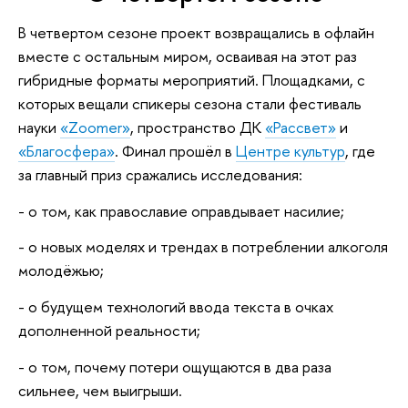
В четвертом сезоне проект возвращались в офлайн
вместе с остальным миром, осваивая на этот раз
гибридные форматы мероприятий. Площадками, с
которых вещали спикеры сезона стали фестиваль
науки
«Zoomer»
, пространство ДК
«Рассвет»
и
«Благосфера»
. Финал прошёл в
Центре культур
, где
за главный приз сражались исследования:
- о том, как православие оправдывает насилие;
- о новых моделях и трендах в потреблении алкоголя
молодёжью;
- о будущем технологий ввода текста в очках
дополненной реальности;
- о том, почему потери ощущаются в два раза
сильнее, чем выигрыши.