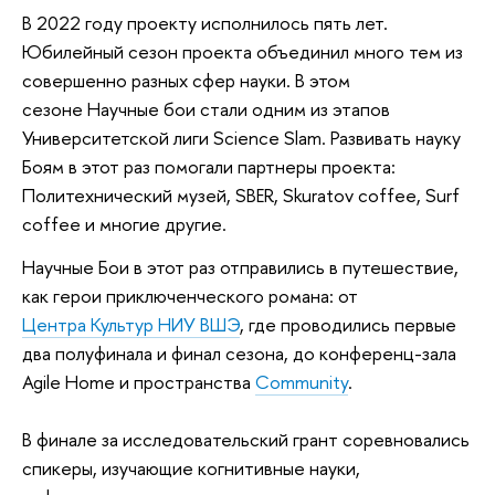
В 2022 году проекту исполнилось пять лет.
Юбилейный сезон проекта объединил много тем из
совершенно разных сфер науки. В этом
сезоне
Научные бои стали одним из этапов
Университетской лиги Science Slam. Развивать науку
Боям в этот раз помогали партнеры проекта:
Политехнический музей, SBER, Skuratov coffee, Surf
coffee и многие другие.
Научные Бои в этот раз отправились в путешествие,
как герои приключенческого романа: от
Центра Культур НИУ ВШЭ
, где проводились первые
два полуфинала и финал сезона, до конференц-зала
Agile Home и пространства
Community
.
В финале за исследовательский грант соревновались
спикеры, изучающие когнитивные науки,