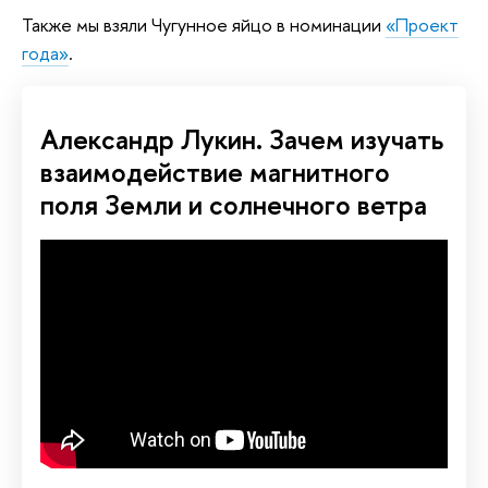
Также мы взяли Чугунное яйцо в номинации
«Проект
года»
.
Александр Лукин. Зачем изучать
взаимодействие магнитного
поля Земли и солнечного ветра