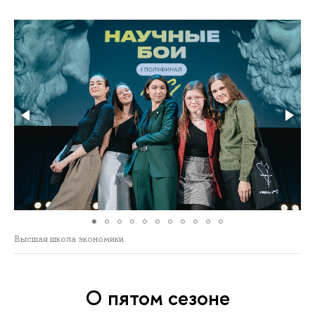
Высшая школа экономики
О пятом сезоне