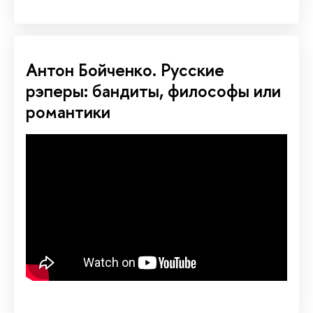
Антон Бойченко. Русские
рэперы: бандиты, философы или
романтики