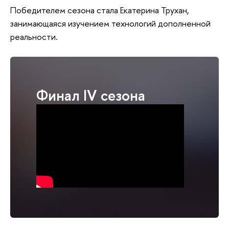
Победителем сезона стала Екатерина Трухан,
занимающаяся изучением технологий дополненной
реальности.
Финал IV сезона