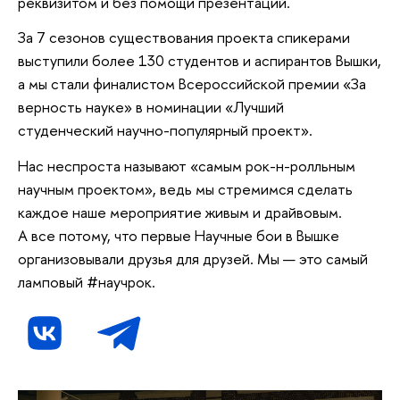
реквизитом и без помощи презентаций.
За 7 сезонов существования проекта спикерами
выступили более 130 студентов и аспирантов Вышки,
а мы стали финалистом Всероссийской премии «За
верность науке» в номинации «Лучший
студенческий научно-популярный проект».
Нас неспроста называют «самым рок-н-ролльным
научным проектом», ведь мы стремимся сделать
каждое наше мероприятие живым и драйвовым.
А все потому, что первые Научные бои в Вышке
организовывали друзья для друзей. Мы — это самый
ламповый #научрок.