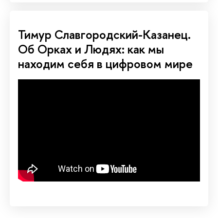
Тимур Славгородский-Казанец.
Об Орках и Людях: как мы
находим себя в цифровом мире