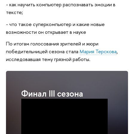
- как научить компьютер распознавать эмоции в
тексте;
- что такое суперкомпьютер и какие новые
возможности он открывает в науке
По итогам голосования зрителей и жюри
победительницей сезона стала
Мария Терскова
,
исследовавшая тему грязной работы.
Финал III сезона