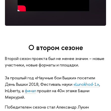
О втором сезоне
Второй сезон проекта был не менее значим – новые
участники, новые форматы и площадки.
За прошлый год «Научные бои Вышки» посетили
День Вышки 2018, Фестиваль науки
«Lunokhod-1»
,
InLiberty, а
финал
прошёл на 40м этаже Башни
Меркурий.
Победителем сезона стал Александр Лукин