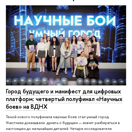
Город будущего и манифест для цифровых
платформ: четвертый полуфинал «Научных
боев» на ВДНХ
Темой нового полуфинала научных боев стал умный город.
Участники доказывали: думать о будущем — значит разбираться в
настоящем до мельчайших деталей. Четыре исследователя