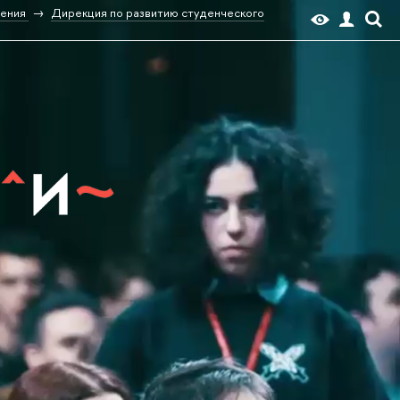
ения
Дирекция по развитию студенческого