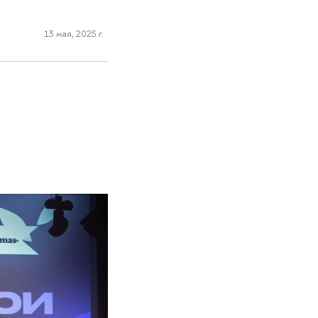
13 мая, 2025 г.