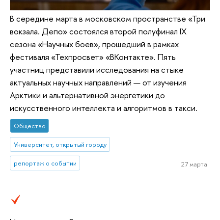
В середине марта в московском пространстве «Три
вокзала. Депо» состоялся второй полуфинал IX
сезона «Научных боев», прошедший в рамках
фестиваля «Техпросвет» «ВКонтакте». Пять
участниц представили исследования на стыке
актуальных научных направлений — от изучения
Арктики и альтернативной энергетики до
искусственного интеллекта и алгоритмов в такси.
Общество
Университет, открытый городу
репортаж о событии
27 марта