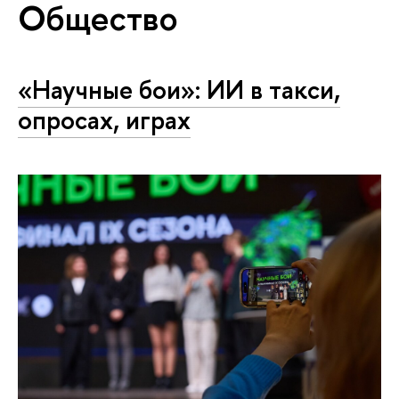
Общество
«Научные бои»: ИИ в такси,
опросах, играх