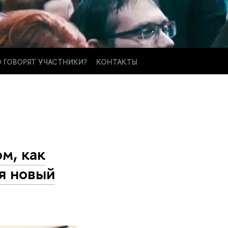
 ГОВОРЯТ УЧАСТНИКИ?
КОНТАКТЫ
м, как
я новый