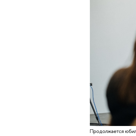
Продолжается юбил