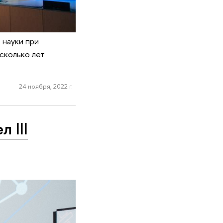
 науки при
сколько лет
24 ноября, 2022 г.
 III