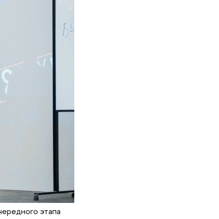
чередного этапа