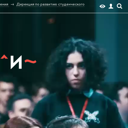
ения
Дирекция по развитию студенческого